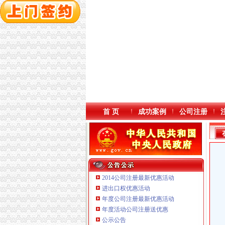
首 页
成功案例
公司注册
2014公司注册最新优惠活动
进出口权优惠活动
年度公司注册最新优惠活动
年度活动公司注册送优惠
公示公告