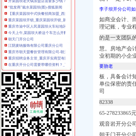
“批发商”栽水菜园坝(图)-搜狐新闻
【重庆菜园坝中式快餐招商加盟_西式快餐店加盟_盒饭加盟】-重庆赶
李子坝开分公司如
重庆菜园坝开锁_重庆菜园坝开锁_新浪博客
如商业会计、
重庆市渝中区人民菜园坝火车站地区综合管理处
理记账，专业
今天上午,菜园坝大桥这个车怎么开翻的？-重庆交通-买车用车-重庆购
朝天门开分公司
的是一支团队
江阴麦纳服饰有限公司重庆分公司
重庆市朝天盟餐饮管理有限公司-朝天门火锅加盟-中国连锁网
慧。房地产会
重庆招聘业务主管_重庆开实商贸有限公司招聘-汇博网
业初期的小企
在重庆开分公司需要带哪些资料？_百度知道
【2014年广州吉芝奴服饰有限公司重庆分公司新招聘信息_电话_地
要胁老
重庆快递物流：麦力快递重庆分公司加盟投资金额1-5万元-重庆爱问
板，具备会计
重庆市商业储运公司原总经理张渊博。重庆晨报记者胡杰摄
单位保密的责
朝天扬帆4栋塔楼长到百米高开重庆建设先河_凤凰资讯
司
重庆港九（）_财务附注_公司资料_新浪财经
【58同城】重庆万州五桥开锁公司_换锁_修锁公司电话
82338
大坪开分公司
1994年青川大案-搜百科
65-278233865
重庆市品经营企业GSP认证公示公告（第202号）-搜狐滚动
重庆兴孚投资管理有限公司_【信用信息_诉讼信息_财务信息_注册信息
观音岩开分公司
网站程序员_重庆雅居信息咨询有限公司招聘信息—中华英才网
朝天门开分公
重庆市品经营企业GSP认证公告（第30号）